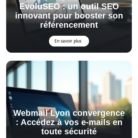
EvoluSEO : un outil SEO
innovant pour booster son
référencement
En savoir plus
Webmail Lyon convergence
: Accédez à vos e-mails en
toute sécurité