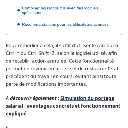
Combiner les raccourcis avec des logiciels
spécifiques
Recommandations pour les utilisateurs avancés
Pour remédier à cela, il suffit d’utiliser le raccourci
Ctrl+Y ou Ctrl+Shift+Z, selon le logiciel utilisé, afin
de rétablir l’action annulée. Cette fonctionnalité
permet de revenir en arrière et de restaurer l’état
précédent du travail en cours, évitant ainsi toute
perte de modifications importantes.
A découvrir également :
Simulation du portage
salarial : avantages concrets et fonctionnement
expliqué