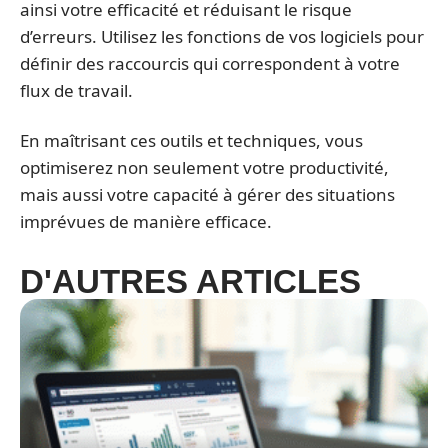
ainsi votre efficacité et réduisant le risque
d’erreurs. Utilisez les fonctions de vos logiciels pour
définir des raccourcis qui correspondent à votre
flux de travail.
En maîtrisant ces outils et techniques, vous
optimiserez non seulement votre productivité,
mais aussi votre capacité à gérer des situations
imprévues de manière efficace.
D'AUTRES ARTICLES