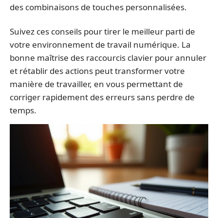
des combinaisons de touches personnalisées.
Suivez ces conseils pour tirer le meilleur parti de
votre environnement de travail numérique. La
bonne maîtrise des raccourcis clavier pour annuler
et rétablir des actions peut transformer votre
manière de travailler, en vous permettant de
corriger rapidement des erreurs sans perdre de
temps.