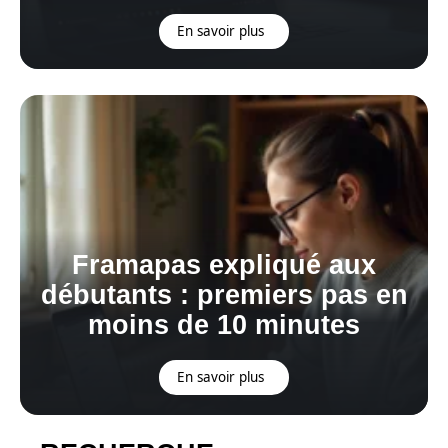
En savoir plus
Framapas expliqué aux
débutants : premiers pas en
moins de 10 minutes
En savoir plus