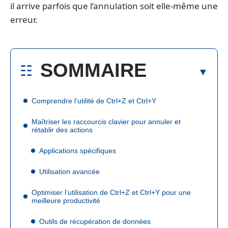
il arrive parfois que l’annulation soit elle-même une
erreur.
SOMMAIRE
Comprendre l’utilité de Ctrl+Z et Ctrl+Y
Maîtriser les raccourcis clavier pour annuler et
rétablir des actions
Applications spécifiques
Utilisation avancée
Optimiser l’utilisation de Ctrl+Z et Ctrl+Y pour une
meilleure productivité
Outils de récupération de données