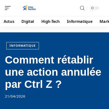
Actus
Digital
High-Tech
Informatique
Mark
INFORMATIQUE
Comment rétablir
une action annulée
par Ctrl Z ?
21/04/2026