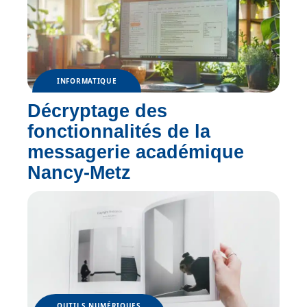
INFORMATIQUE
Décryptage des
fonctionnalités de la
messagerie académique
Nancy-Metz
OUTILS NUMÉRIQUES