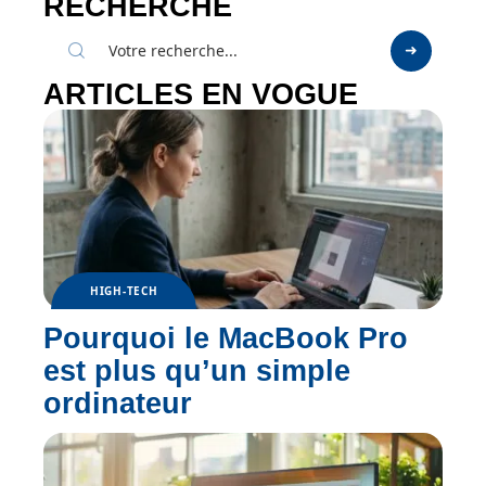
RECHERCHE
ARTICLES EN VOGUE
HIGH-TECH
Pourquoi le MacBook Pro
est plus qu’un simple
ordinateur