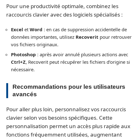
Pour une productivité optimale, combinez les
raccourcis clavier avec des logiciels spécialisés :
Excel
et
Word
: en cas de suppression accidentelle de
données importantes, utilisez
Recoverit
pour retrouver
vos fichiers originaux.
Photoshop
: après avoir annulé plusieurs actions avec
Ctrl+Z
, Recoverit peut récupérer les fichiers d’origine si
nécessaire.
Recommandations pour les utilisateurs
avancés
Pour aller plus loin, personnalisez vos raccourcis
clavier selon vos besoins spécifiques. Cette
personnalisation permet un accès plus rapide aux
fonctions fréquemment utilisées, augmentant