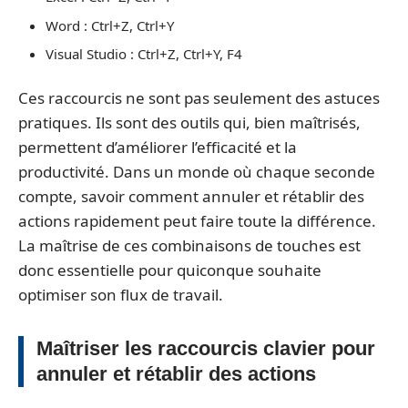
Word : Ctrl+Z, Ctrl+Y
Visual Studio : Ctrl+Z, Ctrl+Y, F4
Ces raccourcis ne sont pas seulement des astuces
pratiques. Ils sont des outils qui, bien maîtrisés,
permettent d’améliorer l’efficacité et la
productivité. Dans un monde où chaque seconde
compte, savoir comment annuler et rétablir des
actions rapidement peut faire toute la différence.
La maîtrise de ces combinaisons de touches est
donc essentielle pour quiconque souhaite
optimiser son flux de travail.
Maîtriser les raccourcis clavier pour
annuler et rétablir des actions