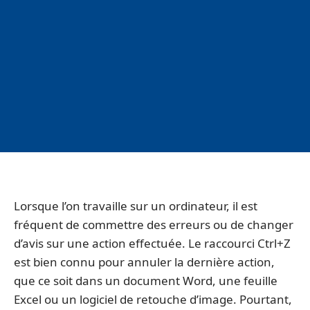
Lorsque l’on travaille sur un ordinateur, il est
fréquent de commettre des erreurs ou de changer
d’avis sur une action effectuée. Le raccourci Ctrl+Z
est bien connu pour annuler la dernière action,
que ce soit dans un document Word, une feuille
Excel ou un logiciel de retouche d’image. Pourtant,