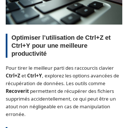
Optimiser l’utilisation de Ctrl+Z et
Ctrl+Y pour une meilleure
productivité
Pour tirer le meilleur parti des raccourcis clavier
Ctrl+Z
et
Ctrl+Y
, explorez les options avancées de
récupération de données. Les outils comme
Recoverit
permettent de récupérer des fichiers
supprimés accidentellement, ce qui peut être un
atout non négligeable en cas de manipulation
erronée.