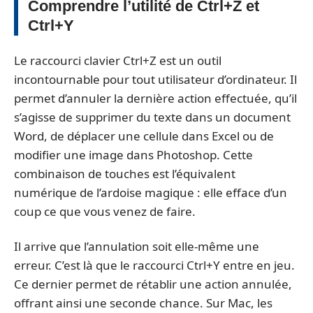
Comprendre l’utilité de Ctrl+Z et
Ctrl+Y
Le raccourci clavier Ctrl+Z est un outil
incontournable pour tout utilisateur d’ordinateur. Il
permet d’annuler la dernière action effectuée, qu’il
s’agisse de supprimer du texte dans un document
Word, de déplacer une cellule dans Excel ou de
modifier une image dans Photoshop. Cette
combinaison de touches est l’équivalent
numérique de l’ardoise magique : elle efface d’un
coup ce que vous venez de faire.
Il arrive que l’annulation soit elle-même une
erreur. C’est là que le raccourci Ctrl+Y entre en jeu.
Ce dernier permet de rétablir une action annulée,
offrant ainsi une seconde chance. Sur Mac, les