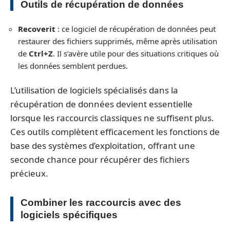
Outils de récupération de données
Recoverit
: ce logiciel de récupération de données peut
restaurer des fichiers supprimés, même après utilisation
de
Ctrl+Z
. Il s’avère utile pour des situations critiques où
les données semblent perdues.
L’utilisation de logiciels spécialisés dans la
récupération de données devient essentielle
lorsque les raccourcis classiques ne suffisent plus.
Ces outils complètent efficacement les fonctions de
base des systèmes d’exploitation, offrant une
seconde chance pour récupérer des fichiers
précieux.
Combiner les raccourcis avec des
logiciels spécifiques