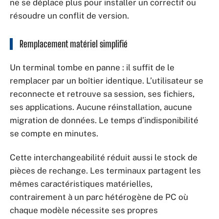
ne se déplace plus pour installer un correctif ou
résoudre un conflit de version.
Remplacement matériel simplifié
Un terminal tombe en panne : il suffit de le
remplacer par un boîtier identique. L’utilisateur se
reconnecte et retrouve sa session, ses fichiers,
ses applications. Aucune réinstallation, aucune
migration de données. Le temps d’indisponibilité
se compte en minutes.
Cette interchangeabilité réduit aussi le stock de
pièces de rechange. Les terminaux partagent les
mêmes caractéristiques matérielles,
contrairement à un parc hétérogène de PC où
chaque modèle nécessite ses propres