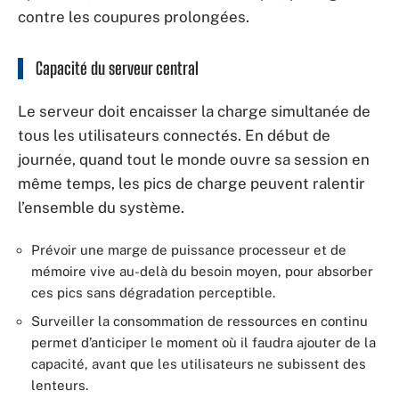
contre les coupures prolongées.
Capacité du serveur central
Le serveur doit encaisser la charge simultanée de
tous les utilisateurs connectés. En début de
journée, quand tout le monde ouvre sa session en
même temps, les pics de charge peuvent ralentir
l’ensemble du système.
Prévoir une marge de puissance processeur et de
mémoire vive au-delà du besoin moyen, pour absorber
ces pics sans dégradation perceptible.
Surveiller la consommation de ressources en continu
permet d’anticiper le moment où il faudra ajouter de la
capacité, avant que les utilisateurs ne subissent des
lenteurs.