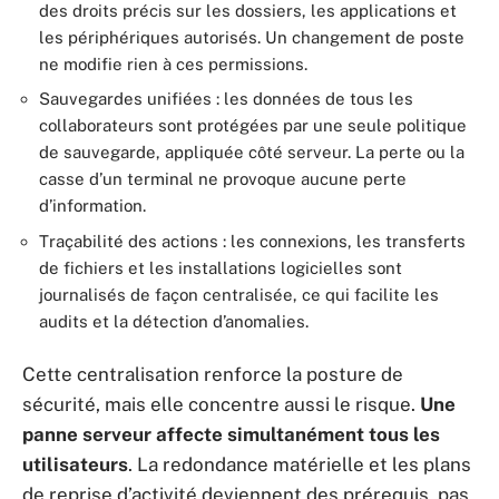
des droits précis sur les dossiers, les applications et
les périphériques autorisés. Un changement de poste
ne modifie rien à ces permissions.
Sauvegardes unifiées : les données de tous les
collaborateurs sont protégées par une seule politique
de sauvegarde, appliquée côté serveur. La perte ou la
casse d’un terminal ne provoque aucune perte
d’information.
Traçabilité des actions : les connexions, les transferts
de fichiers et les installations logicielles sont
journalisés de façon centralisée, ce qui facilite les
audits et la détection d’anomalies.
Cette centralisation renforce la posture de
sécurité, mais elle concentre aussi le risque.
Une
panne serveur affecte simultanément tous les
utilisateurs
. La redondance matérielle et les plans
de reprise d’activité deviennent des prérequis, pas