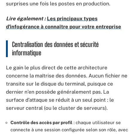
surprises une fois les postes en production.
Lire également :
Les principaux types
d'infogérance à connaître pour votre entreprise
Centralisation des données et sécurité
informatique
Le gain le plus direct de cette architecture
concerne la maîtrise des données. Aucun fichier ne
transite sur le disque du terminal, puisque ce
dernier n’en possède généralement pas. La
surface d’attaque se réduit à un seul point : le
serveur central (ou le cluster de serveurs).
Contrôle des accès par profil
: chaque utilisateur se
connecte à une session configurée selon son rôle, avec