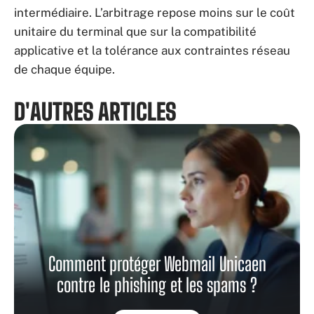
intermédiaire. L’arbitrage repose moins sur le coût
unitaire du terminal que sur la compatibilité
applicative et la tolérance aux contraintes réseau
de chaque équipe.
D'AUTRES ARTICLES
Comment protéger Webmail Unicaen
contre le phishing et les spams ?