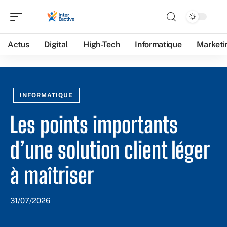
Actus
Digital
High-Tech
Informatique
Marketi
INFORMATIQUE
Les points importants
d’une solution client léger
à maîtriser
31/07/2026