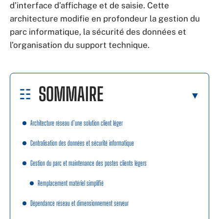
d’interface d’affichage et de saisie. Cette
architecture modifie en profondeur la gestion du
parc informatique, la sécurité des données et
l’organisation du support technique.
SOMMAIRE
Architecture réseau d’une solution client léger
Centralisation des données et sécurité informatique
Gestion du parc et maintenance des postes clients légers
Remplacement matériel simplifié
Dépendance réseau et dimensionnement serveur