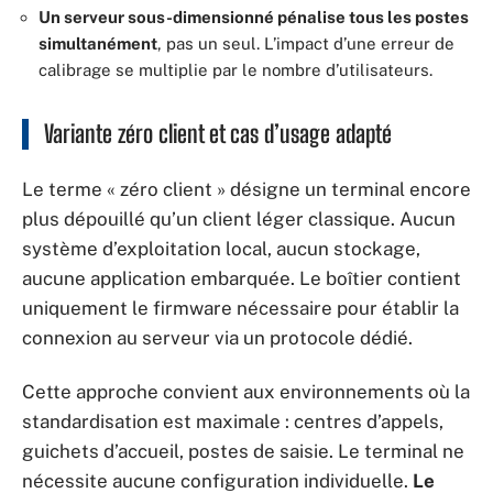
Un serveur sous-dimensionné pénalise tous les postes
simultanément
, pas un seul. L’impact d’une erreur de
calibrage se multiplie par le nombre d’utilisateurs.
Variante zéro client et cas d’usage adapté
Le terme « zéro client » désigne un terminal encore
plus dépouillé qu’un client léger classique. Aucun
système d’exploitation local, aucun stockage,
aucune application embarquée. Le boîtier contient
uniquement le firmware nécessaire pour établir la
connexion au serveur via un protocole dédié.
Cette approche convient aux environnements où la
standardisation est maximale : centres d’appels,
guichets d’accueil, postes de saisie. Le terminal ne
nécessite aucune configuration individuelle.
Le