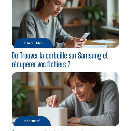
HIGH-TECH
Où Trouver la corbeille sur Samsung et
récupérer vos fichiers ?
SÉCURITÉ