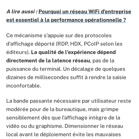
A lire aussi :
Pourquoi un réseau WiFi d'entreprise
est essentiel à la performance opérationnelle ?
Ce mécanisme s’appuie sur des protocoles
d’affichage déporté (RDP, HDX, PCoIP selon les
éditeurs).
La qualité de l’expérience dépend
directement de la latence réseau
, pas de la
puissance du terminal. Un décalage de quelques
dizaines de millisecondes suffit à rendre la saisie
inconfortable.
La bande passante nécessaire par utilisateur reste
modérée pour de la bureautique, mais grimpe
sensiblement dès que l’affichage intègre de la
vidéo ou du graphisme. Dimensionner le réseau
local avant le déploiement évite les mauvaises