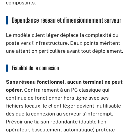
composants.
Dépendance réseau et dimensionnement serveur
Le modèle client léger déplace la complexité du
poste vers l’infrastructure. Deux points méritent
une attention particulière avant tout déploiement.
Fiabilité de la connexion
Sans réseau fonctionnel, aucun terminal ne peut
opérer
. Contrairement à un PC classique qui
continue de fonctionner hors ligne avec ses
fichiers locaux, le client léger devient inutilisable
dès que la connexion au serveur s’interrompt.
Prévoir une liaison redondante (double lien
opérateur, basculement automatique) protège