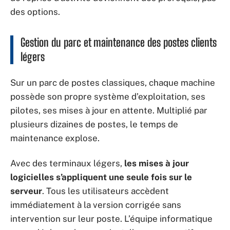
des options.
Gestion du parc et maintenance des postes clients
légers
Sur un parc de postes classiques, chaque machine
possède son propre système d’exploitation, ses
pilotes, ses mises à jour en attente. Multiplié par
plusieurs dizaines de postes, le temps de
maintenance explose.
Avec des terminaux légers,
les mises à jour
logicielles s’appliquent une seule fois sur le
serveur
. Tous les utilisateurs accèdent
immédiatement à la version corrigée sans
intervention sur leur poste. L’équipe informatique