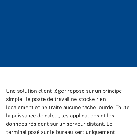
Une solution client léger repose sur un principe
simple : le poste de travail ne stocke rien
localement et ne traite aucune tâche lourde. Toute
la puissance de calcul, les applications et les
données résident sur un serveur distant. Le
terminal posé sur le bureau sert uniquement