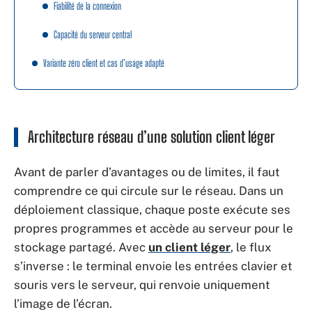
Fiabilité de la connexion
Capacité du serveur central
Variante zéro client et cas d’usage adapté
Architecture réseau d’une solution client léger
Avant de parler d’avantages ou de limites, il faut
comprendre ce qui circule sur le réseau. Dans un
déploiement classique, chaque poste exécute ses
propres programmes et accède au serveur pour le
stockage partagé. Avec
un client léger
, le flux
s’inverse : le terminal envoie les entrées clavier et
souris vers le serveur, qui renvoie uniquement
l’image de l’écran.