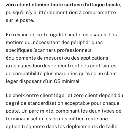
zéro client élimine toute surface d’attaque locale
,
puisqu’il n’y a littéralement rien à compromettre
sur le poste.
En revanche, cette rigidité limite les usages. Les
métiers qui nécessitent des périphériques
spécifiques (scanners professionnels,
équipements de mesure) ou des applications
graphiques lourdes rencontrent des contraintes
de compatibilité plus marquées qu’avec un client
léger disposant d’un OS minimal.
Le choix entre client léger et zéro client dépend du
degré de standardisation acceptable pour chaque
poste. Un parc mixte, combinant les deux types de
terminaux selon les profils métier, reste une
option fréquente dans les déploiements de taille