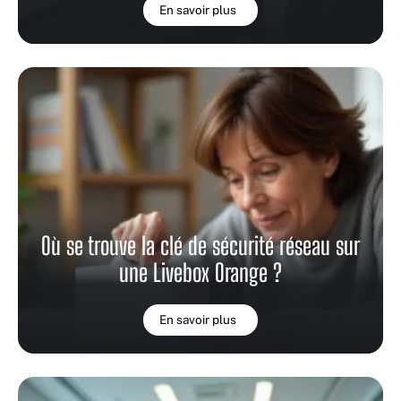
En savoir plus
Où se trouve la clé de sécurité réseau sur
une Livebox Orange ?
En savoir plus