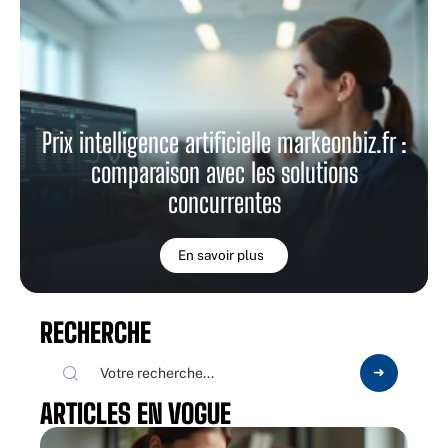
Prix intelligence artificielle markeonbiz.fr :
comparaison avec les solutions
concurrentes
En savoir plus
RECHERCHE
ARTICLES EN VOGUE