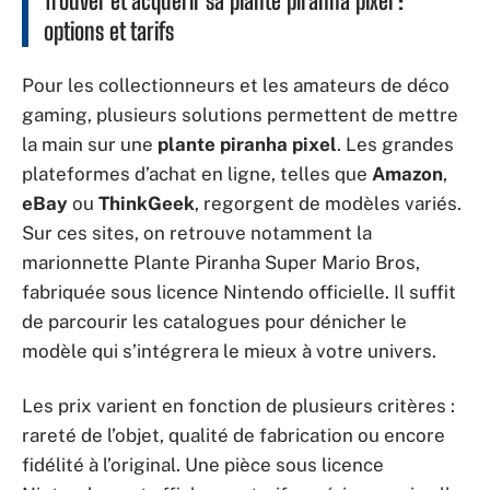
Trouver et acquérir sa plante piranha pixel :
options et tarifs
Pour les collectionneurs et les amateurs de déco
gaming, plusieurs solutions permettent de mettre
la main sur une
plante piranha pixel
. Les grandes
plateformes d’achat en ligne, telles que
Amazon
,
eBay
ou
ThinkGeek
, regorgent de modèles variés.
Sur ces sites, on retrouve notamment la
marionnette Plante Piranha Super Mario Bros,
fabriquée sous licence Nintendo officielle. Il suffit
de parcourir les catalogues pour dénicher le
modèle qui s’intégrera le mieux à votre univers.
Les prix varient en fonction de plusieurs critères :
rareté de l’objet, qualité de fabrication ou encore
fidélité à l’original. Une pièce sous licence