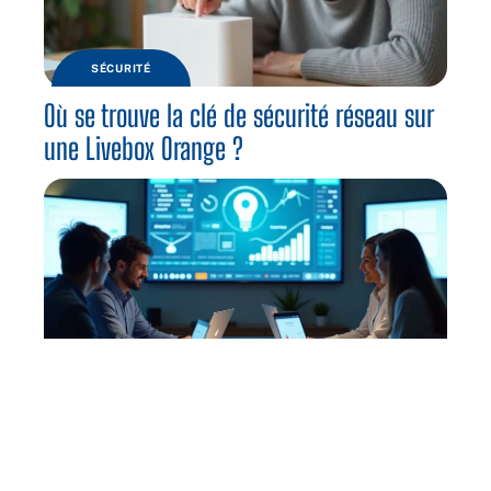
SÉCURITÉ
Où se trouve la clé de sécurité réseau sur
une Livebox Orange ?
INFORMATIQUE
Extranet ESG : guide d’utilisation pour les
étudiants et professionnels