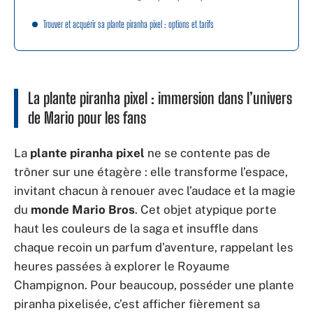
Trouver et acquérir sa plante piranha pixel : options et tarifs
La plante piranha pixel : immersion dans l’univers
de Mario pour les fans
La
plante piranha pixel
ne se contente pas de
trôner sur une étagère : elle transforme l’espace,
invitant chacun à renouer avec l’audace et la magie
du
monde Mario Bros
. Cet objet atypique porte
haut les couleurs de la saga et insuffle dans
chaque recoin un parfum d’aventure, rappelant les
heures passées à explorer le Royaume
Champignon. Pour beaucoup, posséder une plante
piranha pixelisée, c’est afficher fièrement sa