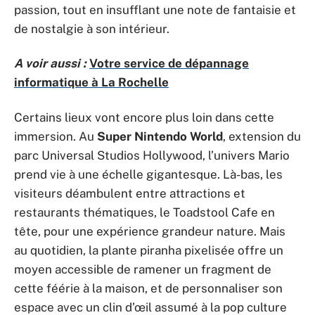
passion, tout en insufflant une note de fantaisie et
de nostalgie à son intérieur.
A voir aussi :
Votre service de dépannage
informatique à La Rochelle
Certains lieux vont encore plus loin dans cette
immersion. Au
Super Nintendo World
, extension du
parc Universal Studios Hollywood, l’univers Mario
prend vie à une échelle gigantesque. Là-bas, les
visiteurs déambulent entre attractions et
restaurants thématiques, le Toadstool Cafe en
tête, pour une expérience grandeur nature. Mais
au quotidien, la plante piranha pixelisée offre un
moyen accessible de ramener un fragment de
cette féérie à la maison, et de personnaliser son
espace avec un clin d’œil assumé à la pop culture