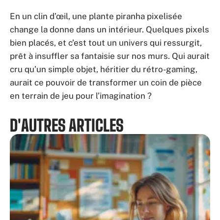
En un clin d’œil, une plante piranha pixelisée
change la donne dans un intérieur. Quelques pixels
bien placés, et c’est tout un univers qui ressurgit,
prêt à insuffler sa fantaisie sur nos murs. Qui aurait
cru qu’un simple objet, héritier du rétro-gaming,
aurait ce pouvoir de transformer un coin de pièce
en terrain de jeu pour l’imagination ?
D'AUTRES ARTICLES