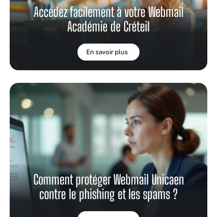
Accédez facilement à votre Webmail
Académie de Créteil
En savoir plus
Comment protéger Webmail Unicaen
contre le phishing et les spams ?