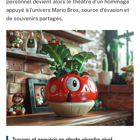
personnel devient alors le théâtre d’un hommage
appuyé à l’univers Mario Bros, source d’évasion et
de souvenirs partagés.