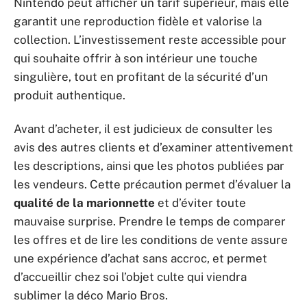
Nintendo peut afficher un tarif supérieur, mais elle
garantit une reproduction fidèle et valorise la
collection. L’investissement reste accessible pour
qui souhaite offrir à son intérieur une touche
singulière, tout en profitant de la sécurité d’un
produit authentique.
Avant d’acheter, il est judicieux de consulter les
avis des autres clients et d’examiner attentivement
les descriptions, ainsi que les photos publiées par
les vendeurs. Cette précaution permet d’évaluer la
qualité de la marionnette
et d’éviter toute
mauvaise surprise. Prendre le temps de comparer
les offres et de lire les conditions de vente assure
une expérience d’achat sans accroc, et permet
d’accueillir chez soi l’objet culte qui viendra
sublimer la déco Mario Bros.