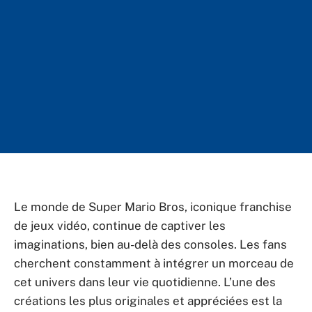
Le monde de Super Mario Bros, iconique franchise
de jeux vidéo, continue de captiver les
imaginations, bien au-delà des consoles. Les fans
cherchent constamment à intégrer un morceau de
cet univers dans leur vie quotidienne. L’une des
créations les plus originales et appréciées est la