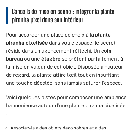
Conseils de mise en scène : intégrer la plante
piranha pixel dans son intérieur
Pour accorder une place de choix à la
plante
piranha pixelisée
dans votre espace, le secret
réside dans un agencement réfléchi. Un
coin
bureau
ou une
étagère
se prêtent parfaitement à
la mise en valeur de cet objet. Disposée à hauteur
de regard, la plante attire l’œil tout en insufflant
une touche décalée, sans jamais saturer l’espace.
Voici quelques pistes pour composer une ambiance
harmonieuse autour d’une plante piranha pixelisée
:
Associez-la à des objets déco sobres et à des