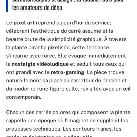
les amateurs de déco
Le
pixel art
reprend aujourd’hui du service,
célébrant l’esthétique du carré assumé et la
beauté brute de la simplicité graphique. À travers
la plante piranha pixelisée, cette tendance
s’incarne avec force. Elle évoque immédiatement
la
nostalgie vidéoludique
et séduit tous ceux qui
ont grandi avec le
retro-gaming
. La pièce trouve
naturellement sa place au carrefour de l’ancien et
du moderne : une figure culte, revisitée avec un œil
contemporain.
Chacun des carrés colorés qui composent la plante
rappelle une époque où l’imagination suppléait les
prouesses techniques. Les contours francs, les
couleurs éclatantes et la silhouette