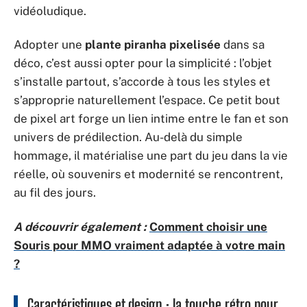
vidéoludique.
Adopter une
plante piranha pixelisée
dans sa
déco, c’est aussi opter pour la simplicité : l’objet
s’installe partout, s’accorde à tous les styles et
s’approprie naturellement l’espace. Ce petit bout
de pixel art forge un lien intime entre le fan et son
univers de prédilection. Au-delà du simple
hommage, il matérialise une part du jeu dans la vie
réelle, où souvenirs et modernité se rencontrent,
au fil des jours.
A découvrir également :
Comment choisir une
Souris pour MMO vraiment adaptée à votre main
?
Caractéristiques et design : la touche rétro pour