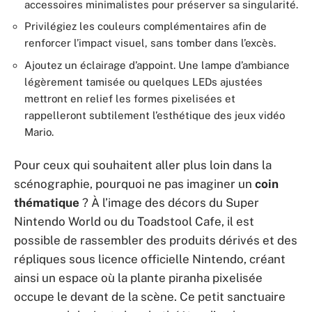
accessoires minimalistes pour préserver sa singularité.
Privilégiez les couleurs complémentaires afin de
renforcer l’impact visuel, sans tomber dans l’excès.
Ajoutez un éclairage d’appoint. Une lampe d’ambiance
légèrement tamisée ou quelques LEDs ajustées
mettront en relief les formes pixelisées et
rappelleront subtilement l’esthétique des jeux vidéo
Mario.
Pour ceux qui souhaitent aller plus loin dans la
scénographie, pourquoi ne pas imaginer un
coin
thématique
? À l’image des décors du Super
Nintendo World ou du Toadstool Cafe, il est
possible de rassembler des produits dérivés et des
répliques sous licence officielle Nintendo, créant
ainsi un espace où la plante piranha pixelisée
occupe le devant de la scène. Ce petit sanctuaire