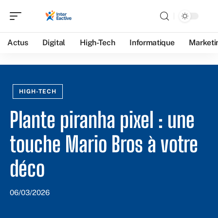
Actus
Digital
High-Tech
Informatique
Marketi
HIGH-TECH
Plante piranha pixel : une
touche Mario Bros à votre
déco
06/03/2026