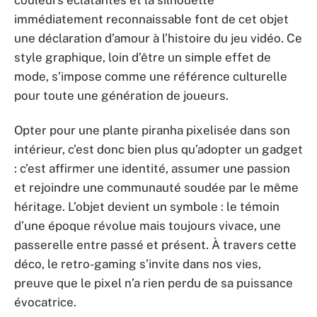
immédiatement reconnaissable font de cet objet
une déclaration d’amour à l’histoire du jeu vidéo. Ce
style graphique, loin d’être un simple effet de
mode, s’impose comme une référence culturelle
pour toute une génération de joueurs.
Opter pour une plante piranha pixelisée dans son
intérieur, c’est donc bien plus qu’adopter un gadget
: c’est affirmer une identité, assumer une passion
et rejoindre une communauté soudée par le même
héritage. L’objet devient un symbole : le témoin
d’une époque révolue mais toujours vivace, une
passerelle entre passé et présent. À travers cette
déco, le retro-gaming s’invite dans nos vies,
preuve que le pixel n’a rien perdu de sa puissance
évocatrice.