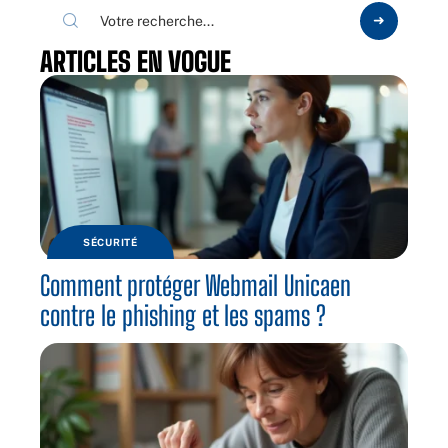
ARTICLES EN VOGUE
SÉCURITÉ
Comment protéger Webmail Unicaen
contre le phishing et les spams ?