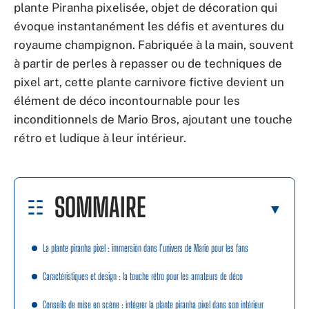
plante Piranha pixelisée, objet de décoration qui
évoque instantanément les défis et aventures du
royaume champignon. Fabriquée à la main, souvent
à partir de perles à repasser ou de techniques de
pixel art, cette plante carnivore fictive devient un
élément de déco incontournable pour les
inconditionnels de Mario Bros, ajoutant une touche
rétro et ludique à leur intérieur.
SOMMAIRE
La plante piranha pixel : immersion dans l’univers de Mario pour les fans
Caractéristiques et design : la touche rétro pour les amateurs de déco
Conseils de mise en scène : intégrer la plante piranha pixel dans son intérieur