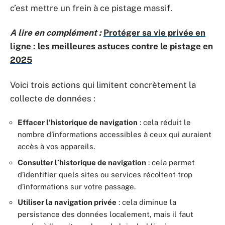
c’est mettre un frein à ce pistage massif.
A lire en complément :
Protéger sa vie privée en
ligne : les meilleures astuces contre le pistage en
2025
Voici trois actions qui limitent concrètement la
collecte de données :
Effacer l’historique de navigation
: cela réduit le
nombre d’informations accessibles à ceux qui auraient
accès à vos appareils.
Consulter l’historique de navigation
: cela permet
d’identifier quels sites ou services récoltent trop
d’informations sur votre passage.
Utiliser la navigation privée
: cela diminue la
persistance des données localement, mais il faut