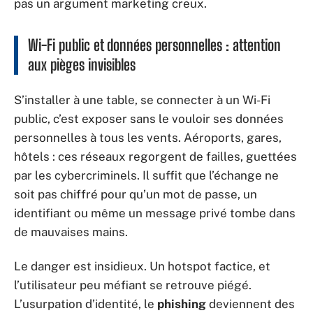
pas un argument marketing creux.
Wi-Fi public et données personnelles : attention
aux pièges invisibles
S’installer à une table, se connecter à un Wi-Fi
public, c’est exposer sans le vouloir ses données
personnelles à tous les vents. Aéroports, gares,
hôtels : ces réseaux regorgent de failles, guettées
par les cybercriminels. Il suffit que l’échange ne
soit pas chiffré pour qu’un mot de passe, un
identifiant ou même un message privé tombe dans
de mauvaises mains.
Le danger est insidieux. Un hotspot factice, et
l’utilisateur peu méfiant se retrouve piégé.
L’usurpation d’identité, le
phishing
deviennent des