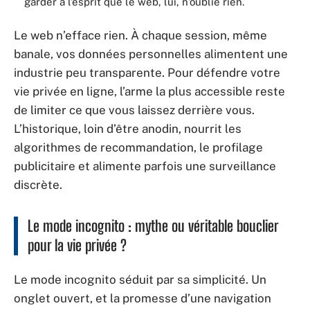
garder à l’esprit que le web, lui, n’oublie rien.
Le web n’efface rien. À chaque session, même
banale, vos données personnelles alimentent une
industrie peu transparente. Pour défendre votre
vie privée en ligne, l’arme la plus accessible reste
de limiter ce que vous laissez derrière vous.
L’historique, loin d’être anodin, nourrit les
algorithmes de recommandation, le profilage
publicitaire et alimente parfois une surveillance
discrète.
Le mode incognito : mythe ou véritable bouclier
pour la vie privée ?
Le mode incognito séduit par sa simplicité. Un
onglet ouvert, et la promesse d’une navigation