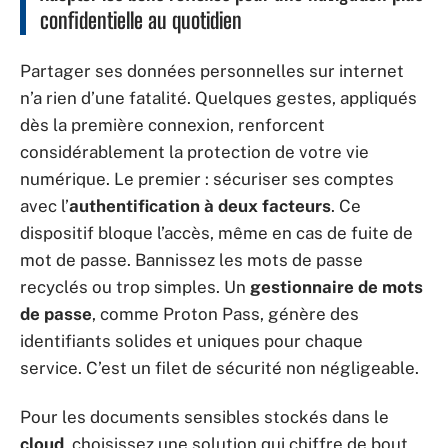
confidentielle au quotidien
Partager ses données personnelles sur internet
n’a rien d’une fatalité. Quelques gestes, appliqués
dès la première connexion, renforcent
considérablement la protection de votre vie
numérique. Le premier : sécuriser ses comptes
avec l’
authentification à deux facteurs
. Ce
dispositif bloque l’accès, même en cas de fuite de
mot de passe. Bannissez les mots de passe
recyclés ou trop simples. Un
gestionnaire de mots
de passe
, comme Proton Pass, génère des
identifiants solides et uniques pour chaque
service. C’est un filet de sécurité non négligeable.
Pour les documents sensibles stockés dans le
cloud
, choisissez une solution qui chiffre de bout