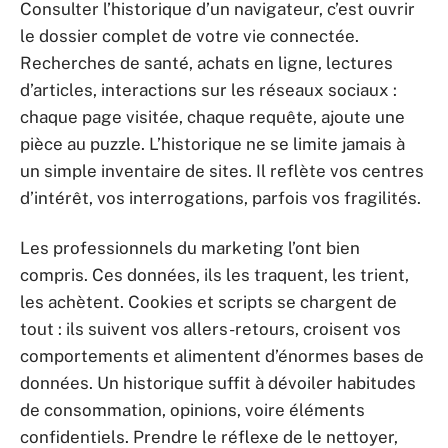
Consulter l’historique d’un navigateur, c’est ouvrir
le dossier complet de votre vie connectée.
Recherches de santé, achats en ligne, lectures
d’articles, interactions sur les réseaux sociaux :
chaque page visitée, chaque requête, ajoute une
pièce au puzzle. L’historique ne se limite jamais à
un simple inventaire de sites. Il reflète vos centres
d’intérêt, vos interrogations, parfois vos fragilités.
Les professionnels du marketing l’ont bien
compris. Ces données, ils les traquent, les trient,
les achètent. Cookies et scripts se chargent de
tout : ils suivent vos allers-retours, croisent vos
comportements et alimentent d’énormes bases de
données. Un historique suffit à dévoiler habitudes
de consommation, opinions, voire éléments
confidentiels. Prendre le réflexe de le nettoyer,