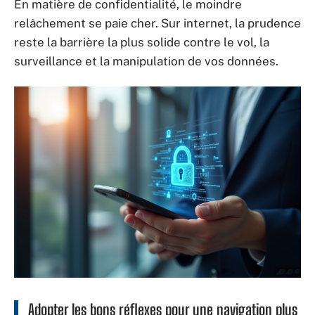
En matière de confidentialité, le moindre
relâchement se paie cher. Sur internet, la prudence
reste la barrière la plus solide contre le vol, la
surveillance et la manipulation de vos données.
Adopter les bons réflexes pour une navigation plus