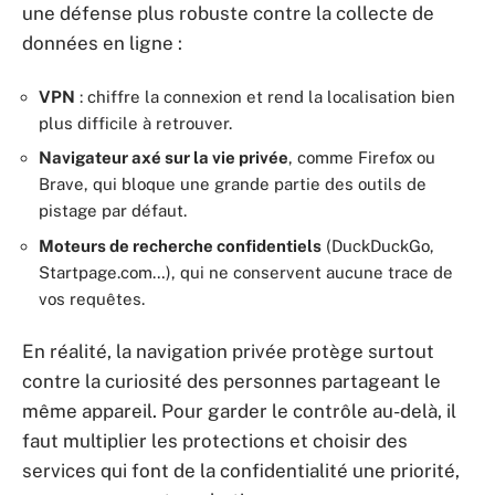
une défense plus robuste contre la collecte de
données en ligne :
VPN
: chiffre la connexion et rend la localisation bien
plus difficile à retrouver.
Navigateur axé sur la vie privée
, comme Firefox ou
Brave, qui bloque une grande partie des outils de
pistage par défaut.
Moteurs de recherche confidentiels
(DuckDuckGo,
Startpage.com…), qui ne conservent aucune trace de
vos requêtes.
En réalité, la navigation privée protège surtout
contre la curiosité des personnes partageant le
même appareil. Pour garder le contrôle au-delà, il
faut multiplier les protections et choisir des
services qui font de la confidentialité une priorité,