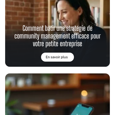
Comment bâtir une stratégie de
community management efficace pour
votre petite entreprise
En savoir plus