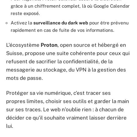
grâce à un chiffrement complet, là où Google Calendar
reste exposé.
Activez la
surveillance du dark web
pour être prévenu
rapidement en cas de fuite de vos informations.
L’écosystème
Proton
, open source et hébergé en
Suisse, propose une suite cohérente pour ceux qui
refusent de sacrifier la confidentialité, de la
messagerie au stockage, du VPN à la gestion des
mots de passe.
Protéger sa vie numérique, c’est tracer ses
propres limites, choisir ses outils et garder la main
sur ses traces. Le web n’oublie rien : à chacun de
décider ce qu’il souhaite vraiment laisser derrière
lui.