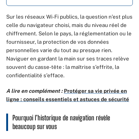
Sur les réseaux Wi-Fi publics, la question n’est plus
celle du navigateur choisi, mais du niveau réel de
chiffrement. Selon le pays, la réglementation ou le
fournisseur, la protection de vos données
personnelles varie du tout au presque rien.
Naviguer en gardant la main sur ses traces relève
souvent du casse-tête : la maîtrise s’effrite, la
confidentialité s’efface.
A lire en complément :
Protéger sa vie privée en
ligne : conseils essentiels et astuces de sécurité
Pourquoi l’historique de navigation révèle
beaucoup sur vous