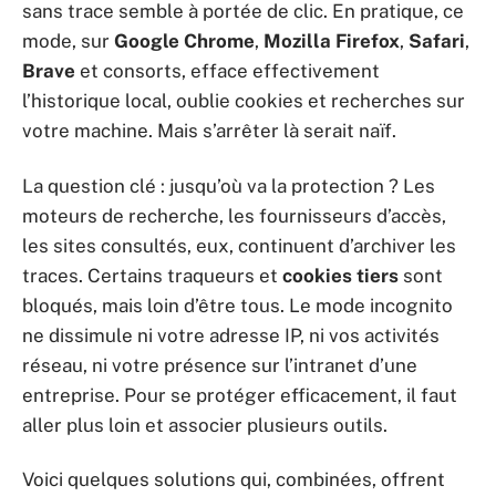
sans trace semble à portée de clic. En pratique, ce
mode, sur
Google Chrome
,
Mozilla Firefox
,
Safari
,
Brave
et consorts, efface effectivement
l’historique local, oublie cookies et recherches sur
votre machine. Mais s’arrêter là serait naïf.
La question clé : jusqu’où va la protection ? Les
moteurs de recherche, les fournisseurs d’accès,
les sites consultés, eux, continuent d’archiver les
traces. Certains traqueurs et
cookies tiers
sont
bloqués, mais loin d’être tous. Le mode incognito
ne dissimule ni votre adresse IP, ni vos activités
réseau, ni votre présence sur l’intranet d’une
entreprise. Pour se protéger efficacement, il faut
aller plus loin et associer plusieurs outils.
Voici quelques solutions qui, combinées, offrent