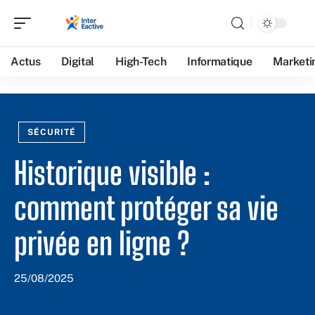
Actus
Digital
High-Tech
Informatique
Marketi
SÉCURITÉ
Historique visible :
comment protéger sa vie
privée en ligne ?
25/08/2025