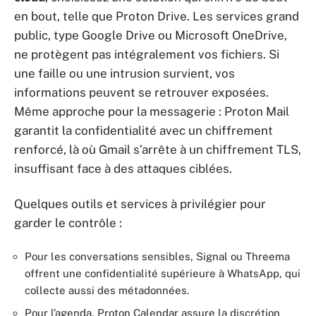
en bout, telle que Proton Drive. Les services grand
public, type Google Drive ou Microsoft OneDrive,
ne protègent pas intégralement vos fichiers. Si
une faille ou une intrusion survient, vos
informations peuvent se retrouver exposées.
Même approche pour la messagerie : Proton Mail
garantit la confidentialité avec un chiffrement
renforcé, là où Gmail s’arrête à un chiffrement TLS,
insuffisant face à des attaques ciblées.
Quelques outils et services à privilégier pour
garder le contrôle :
Pour les conversations sensibles, Signal ou Threema
offrent une confidentialité supérieure à WhatsApp, qui
collecte aussi des métadonnées.
Pour l’agenda, Proton Calendar assure la discrétion