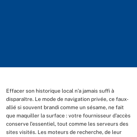
Effacer son historique local n’a jamais suffi à
disparaître. Le mode de navigation privée, ce faux-
allié si souvent brandi comme un sésame, ne fait
que maquiller la surface : votre fournisseur d’accès
conserve l’essentiel, tout comme les serveurs des
sites visités. Les moteurs de recherche, de leur