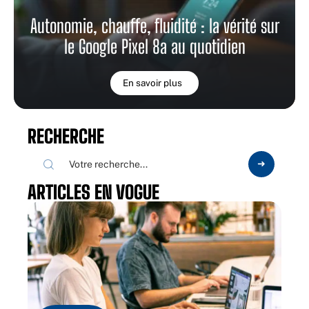
Autonomie, chauffe, fluidité : la vérité sur
le Google Pixel 8a au quotidien
En savoir plus
RECHERCHE
ARTICLES EN VOGUE