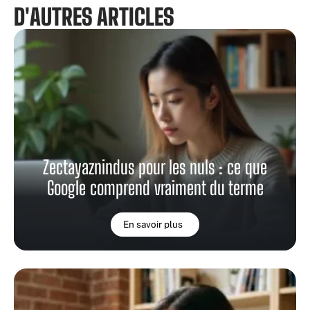
D'AUTRES ARTICLES
Zectayaznindus pour les nuls : ce que
Google comprend vraiment du terme
En savoir plus