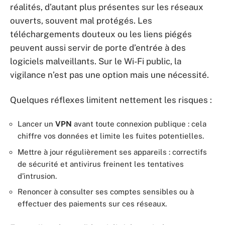
réalités, d’autant plus présentes sur les réseaux
ouverts, souvent mal protégés. Les
téléchargements douteux ou les liens piégés
peuvent aussi servir de porte d’entrée à des
logiciels malveillants. Sur le Wi-Fi public, la
vigilance n’est pas une option mais une nécessité.
Quelques réflexes limitent nettement les risques :
Lancer un
VPN
avant toute connexion publique : cela
chiffre vos données et limite les fuites potentielles.
Mettre à jour régulièrement ses appareils : correctifs
de sécurité et antivirus freinent les tentatives
d’intrusion.
Renoncer à consulter ses comptes sensibles ou à
effectuer des paiements sur ces réseaux.