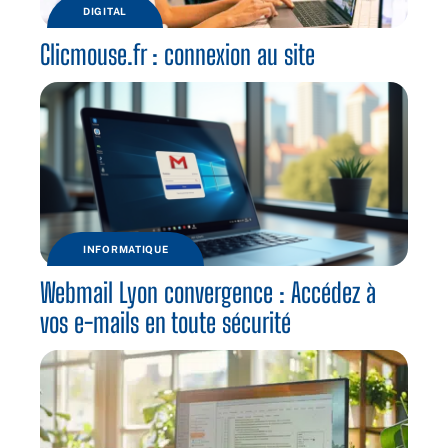
DIGITAL
Clicmouse.fr : connexion au site
INFORMATIQUE
Webmail Lyon convergence : Accédez à
vos e-mails en toute sécurité