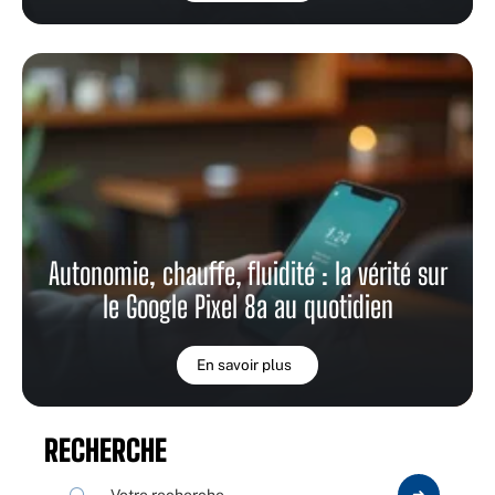
Autonomie, chauffe, fluidité : la vérité sur
le Google Pixel 8a au quotidien
En savoir plus
RECHERCHE