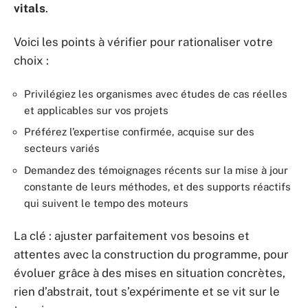
vitals
.
Voici les points à vérifier pour rationaliser votre
choix :
Privilégiez les organismes avec études de cas réelles
et applicables sur vos projets
Préférez l’expertise confirmée, acquise sur des
secteurs variés
Demandez des témoignages récents sur la mise à jour
constante de leurs méthodes, et des supports réactifs
qui suivent le tempo des moteurs
La clé : ajuster parfaitement vos besoins et
attentes avec la construction du programme, pour
évoluer grâce à des mises en situation concrètes,
rien d’abstrait, tout s’expérimente et se vit sur le