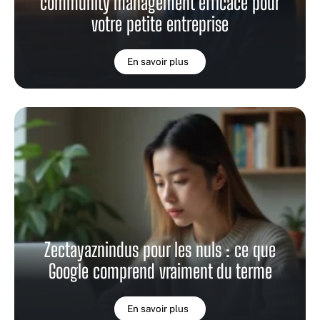
community management efficace pour
votre petite entreprise
En savoir plus
Zectayaznindus pour les nuls : ce que
Google comprend vraiment du terme
En savoir plus