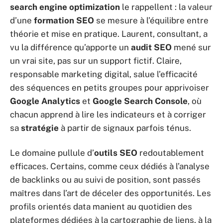
search engine optimization
le rappellent : la valeur
d’une
formation SEO
se mesure à l’équilibre entre
théorie et mise en pratique. Laurent, consultant, a
vu la différence qu’apporte un
audit SEO
mené sur
un vrai site, pas sur un support fictif. Claire,
responsable marketing digital, salue l’efficacité
des séquences en petits groupes pour apprivoiser
Google Analytics
et
Google Search Console
, où
chacun apprend à lire les indicateurs et à corriger
sa
stratégie
à partir de signaux parfois ténus.
Le domaine pullule d’
outils SEO
redoutablement
efficaces. Certains, comme ceux dédiés à l’analyse
de backlinks ou au suivi de position, sont passés
maîtres dans l’art de déceler des opportunités. Les
profils orientés data manient au quotidien des
plateformes dédiées à la cartographie de liens, à la