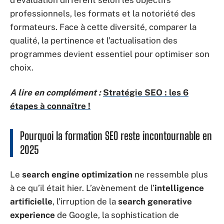
d’évaluation diffèrent selon les objectifs
professionnels, les formats et la notoriété des
formateurs. Face à cette diversité, comparer la
qualité, la pertinence et l’actualisation des
programmes devient essentiel pour optimiser son
choix.
A lire en complément :
Stratégie SEO : les 6
étapes à connaître !
Pourquoi la formation SEO reste incontournable en
2025
Le
search engine optimization
ne ressemble plus
à ce qu’il était hier. L’avènement de l’
intelligence
artificielle
, l’irruption de la
search generative
experience
de Google, la sophistication de