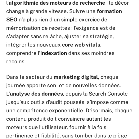
l’
algorithmie des moteurs de recherche
: le décor
change à grande vitesse. Suivre une
formation
SEO
n’a plus rien d’un simple exercice de
mémorisation de recettes : l’exigence est de
s’adapter sans relâche, ajuster sa stratégie,
intégrer les nouveaux
core web vitals
,
comprendre l’
indexation
dans ses moindres
recoins.
Dans le secteur du
marketing digital
, chaque
journée apporte son lot de nouvelles données.
L’
analyse des données
, depuis la Search Console
jusqu’aux outils d’audit poussés, s’impose comme
une compétence exponentielle. Désormais, chaque
contenu produit doit convaincre autant les
moteurs que l’utilisateur, fournir à la fois
pertinence et fiabilité, sans tomber dans le piège