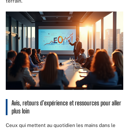
terrain.
Avis, retours d’expérience et ressources pour aller
plus loin
Ceux qui mettent au quotidien les mains dans le