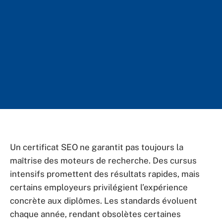
Un certificat SEO ne garantit pas toujours la
maîtrise des moteurs de recherche. Des cursus
intensifs promettent des résultats rapides, mais
certains employeurs privilégient l’expérience
concrète aux diplômes. Les standards évoluent
chaque année, rendant obsolètes certaines