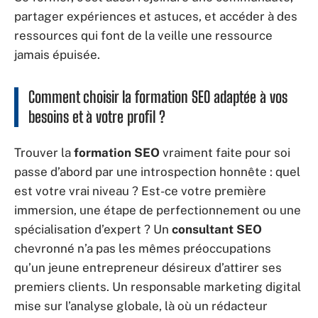
partager expériences et astuces, et accéder à des
ressources qui font de la veille une ressource
jamais épuisée.
Comment choisir la formation SEO adaptée à vos
besoins et à votre profil ?
Trouver la
formation SEO
vraiment faite pour soi
passe d’abord par une introspection honnête : quel
est votre vrai niveau ? Est-ce votre première
immersion, une étape de perfectionnement ou une
spécialisation d’expert ? Un
consultant SEO
chevronné n’a pas les mêmes préoccupations
qu’un jeune entrepreneur désireux d’attirer ses
premiers clients. Un responsable marketing digital
mise sur l’analyse globale, là où un rédacteur