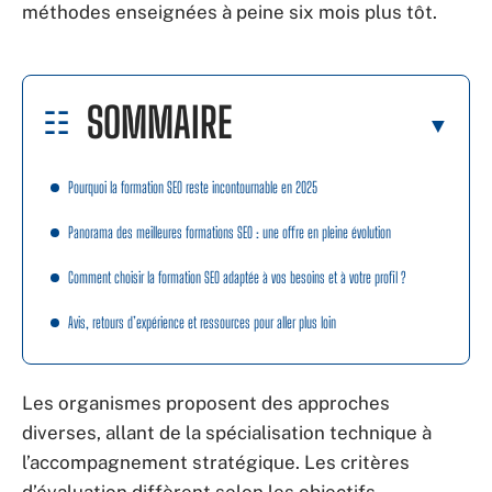
méthodes enseignées à peine six mois plus tôt.
SOMMAIRE
Pourquoi la formation SEO reste incontournable en 2025
Panorama des meilleures formations SEO : une offre en pleine évolution
Comment choisir la formation SEO adaptée à vos besoins et à votre profil ?
Avis, retours d’expérience et ressources pour aller plus loin
Les organismes proposent des approches
diverses, allant de la spécialisation technique à
l’accompagnement stratégique. Les critères