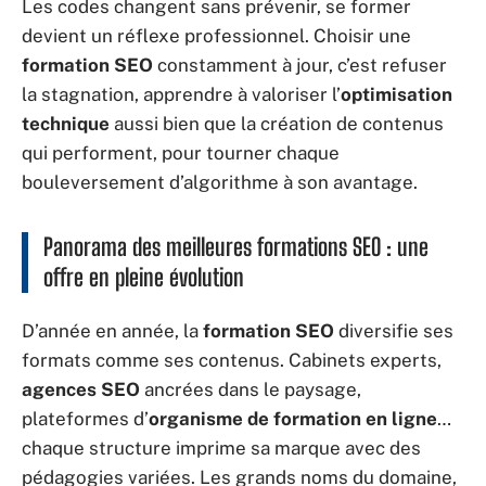
Les codes changent sans prévenir, se former
devient un réflexe professionnel. Choisir une
formation SEO
constamment à jour, c’est refuser
la stagnation, apprendre à valoriser l’
optimisation
technique
aussi bien que la création de contenus
qui performent, pour tourner chaque
bouleversement d’algorithme à son avantage.
Panorama des meilleures formations SEO : une
offre en pleine évolution
D’année en année, la
formation SEO
diversifie ses
formats comme ses contenus. Cabinets experts,
agences SEO
ancrées dans le paysage,
plateformes d’
organisme de formation en ligne
…
chaque structure imprime sa marque avec des
pédagogies variées. Les grands noms du domaine,