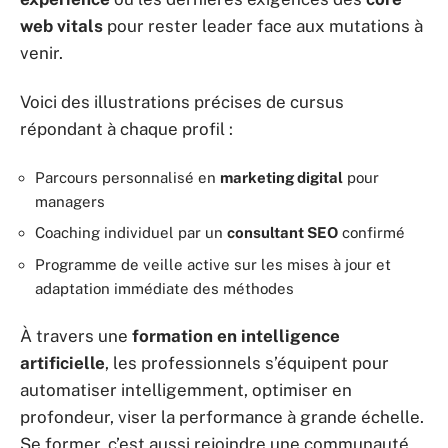
web vitals
pour rester leader face aux mutations à
venir.
Voici des illustrations précises de cursus
répondant à chaque profil :
Parcours personnalisé en
marketing digital
pour
managers
Coaching individuel par un
consultant SEO
confirmé
Programme de veille active sur les mises à jour et
adaptation immédiate des méthodes
À travers une
formation en intelligence
artificielle
, les professionnels s’équipent pour
automatiser intelligemment, optimiser en
profondeur, viser la performance à grande échelle.
Se former, c’est aussi rejoindre une communauté,