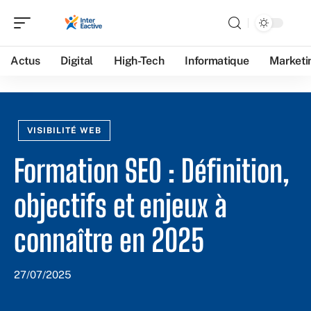
Actus
Digital
High-Tech
Informatique
Marketi
VISIBILITÉ WEB
Formation SEO : Définition,
objectifs et enjeux à
connaître en 2025
27/07/2025