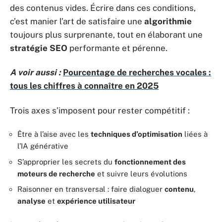
des contenus vides. Écrire dans ces conditions,
c’est manier l’art de satisfaire une
algorithmie
toujours plus surprenante, tout en élaborant une
stratégie SEO
performante et pérenne.
A voir aussi :
Pourcentage de recherches vocales :
tous les chiffres à connaître en 2025
Trois axes s’imposent pour rester compétitif :
Être à l’aise avec les
techniques d’optimisation
liées à
l’IA générative
S’approprier les secrets du
fonctionnement des
moteurs de recherche
et suivre leurs évolutions
Raisonner en transversal : faire dialoguer
contenu
,
analyse
et
expérience utilisateur