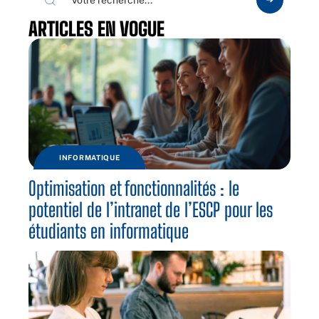
ARTICLES EN VOGUE
INFORMATIQUE
Optimisation et fonctionnalités : le
potentiel de l’intranet de l’ESCP pour les
étudiants en informatique