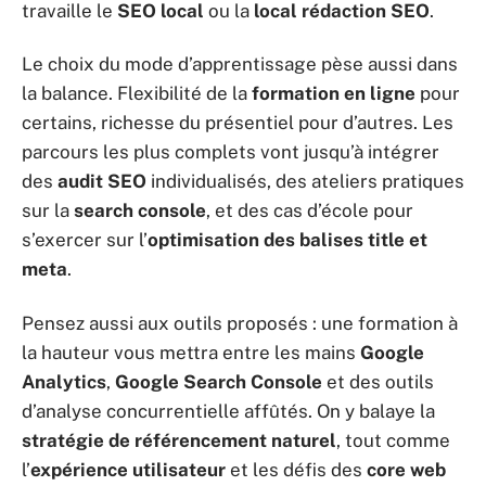
travaille le
SEO local
ou la
local rédaction SEO
.
Le choix du mode d’apprentissage pèse aussi dans
la balance. Flexibilité de la
formation en ligne
pour
certains, richesse du présentiel pour d’autres. Les
parcours les plus complets vont jusqu’à intégrer
des
audit SEO
individualisés, des ateliers pratiques
sur la
search console
, et des cas d’école pour
s’exercer sur l’
optimisation des balises title et
meta
.
Pensez aussi aux outils proposés : une formation à
la hauteur vous mettra entre les mains
Google
Analytics
,
Google Search Console
et des outils
d’analyse concurrentielle affûtés. On y balaye la
stratégie de référencement naturel
, tout comme
l’
expérience utilisateur
et les défis des
core web