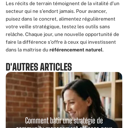
Les récits de terrain témoignent de la vitalité d’un
secteur qui ne s’endort jamais. Pour avancer,
puisez dans le concret, alimentez régulièrement
votre veille stratégique, testez les outils sans
relâche. Chaque jour, une nouvelle opportunité de
faire la différence s’offre à ceux qui investissent
dans la maîtrise du
référencement naturel
.
D'AUTRES ARTICLES
Comment bâtir une stratégie de