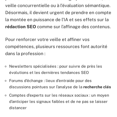
veille concurrentielle ou à l’évaluation sémantique.
Désormais, il devient urgent de prendre en compte
la montée en puissance de l’IA et ses effets sur la
rédaction SEO
comme sur l’affinage des contenus.
Pour renforcer votre veille et affiner vos
compétences, plusieurs ressources font autorité
dans la profession :
Newsletters spécialisées : pour suivre de près les
évolutions et les dernières tendances SEO
Forums d’échange : lieux d’entraide pour des
discussions pointues sur l’analyse de la
recherche clés
Comptes d’experts sur les réseaux sociaux : un moyen
d’anticiper les signaux faibles et de ne pas se laisser
distancer